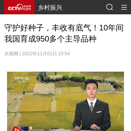
乡村振兴
守护好种子，丰收有底气！10年间
我国育成950多个主导品种
央视网 | 2022年11月01日 15:54