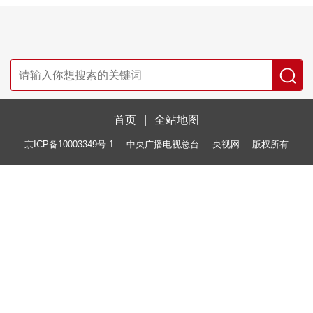
首页
|
全站地图
京ICP备10003349号-1
中央广播电视总台
央视网
版权所有