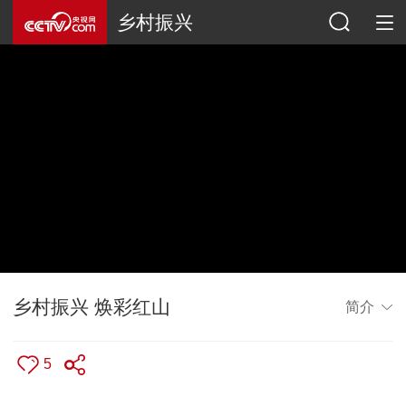
乡村振兴
乡村振兴 焕彩红山
简介
5